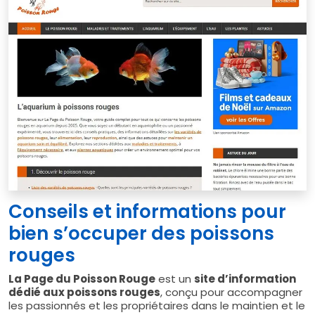
Conseils et informations pour
bien s’occuper des poissons
rouges
La Page du Poisson Rouge
est un
site d’information
dédié aux poissons rouges
, conçu pour accompagner
les passionnés et les propriétaires dans le maintien et le