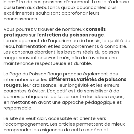
bien-être de ces poissons d’ornement. Le site s’adresse
aussi bien aux débutants qu’aux aquariophiles plus
expérimentés souhaitant approfondir leurs
connaissances.
Vous pourrez y trouver de nombreux
conseils
pratiques
sur l’
entretien du poisson rouge
,
l’aménagement de l’aquarium ou du bassin, la qualité de
l’eau, l’alimentation et les comportements à connaître.
Les contenus abordent les besoins réels du poisson
rouge, souvent sous-estimés, afin de favoriser une
maintenance respectueuse et durable.
La Page du Poisson Rouge propose également des
informations sur les
différentes variétés de poissons
rouges
, leur croissance, leur longévité et les erreurs
courantes à éviter. L’objectif est de sensibiliser à de
bonnes pratiques et de lutter contre les idées reçues,
en mettant en avant une approche pédagogique et
responsable.
Le site se veut clair, accessible et orienté vers
l’accompagnement. Les articles permettent de mieux
comprendre les exigences de cette espèce et