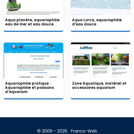
Aqua planète, aquariophilie
Aqua Lorca, aquariophilie
eau de mer et eau douce
d'eau douce
Aquariophilie pratique :
Zone Aquatique, matériel et
Aquariophilie et poissons
accessoires aquarium
d'aquarium
© 2009 - 2026
Franco-Web